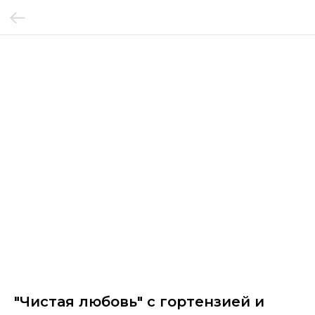
"Чистая любовь" с гортензией и