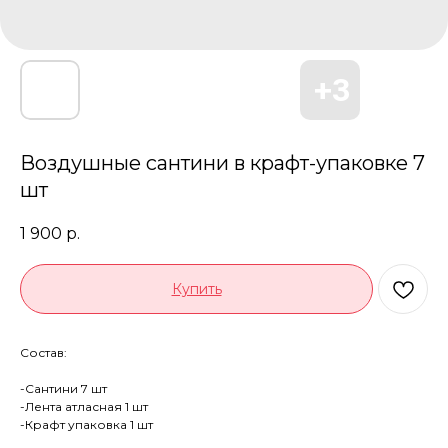
Воздушные сантини в крафт-упаковке 7
шт
1 900
р.
Купить
Состав:
-Сантини 7 шт
-Лента атласная 1 шт
-Крафт упаковка 1 шт