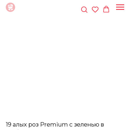
19 алых роз Premium с зеленью в