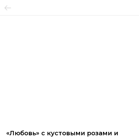
«Любовь» с кустовыми розами и